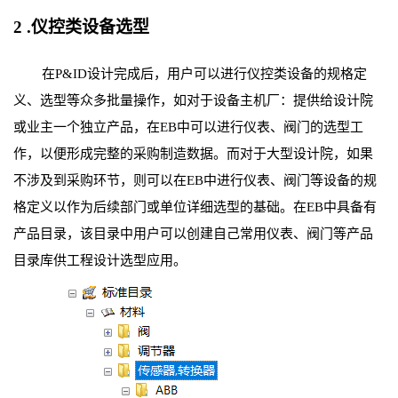
2 .仪控类设备选型
在P&ID设计完成后，用户可以进行仪控类设备的规格定
义、选型等众多批量操作，如对于设备主机厂：提供给设计院
或业主一个独立产品，在EB中可以进行仪表、阀门的选型工
作，以便形成完整的采购制造数据。而对于大型设计院，如果
不涉及到采购环节，则可以在EB中进行仪表、阀门等设备的规
格定义以作为后续部门或单位详细选型的基础。在EB中具备有
产品目录，该目录中用户可以创建自己常用仪表、阀门等产品
目录库供工程设计选型应用。