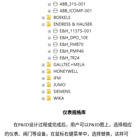
仪表规格库
在P&ID设计过程或完成后，用户可以P&ID图上，选择相应
的仪表、阀门等设备，在鼠标右键菜单中，选择替换，这样可