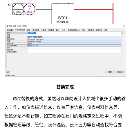
替换完成
通过替换的方式，虽然可以帮助设计人员减少很多手动的输
入工作，如仪表描述信息，仪表厂家信息，仪表材料信息等，
但这还是不够智能，如工程师在阀门的规格定义过程中，不能
根据管道等级、管径、设计温度、设计压力等自动查找符合要