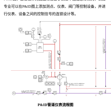
专业可以在P&ID图上添加测点、仪表、阀门等控制设备，并进
行仪表、设备之间的控制信号的连锁设计等。
P&ID管道仪表流程图