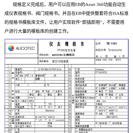
规格定义完成后，用户可以应用EB的Asset 360功能自动生
成仪表规格书、阀门规格书。并且在EB中提供整套符合ISA标准
的规格书模板库文件，让用户实现软件“即插即用”，不需要用
户进行大量的模板库的创建工作。