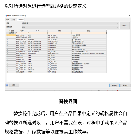
以对所选对象进行选型或规格的快速定义。
替换界面
替换操作完成后，用户在产品目录中定义的规格属性会自
动替换到所选对象上，用户不需要在设计过程中手动录入产品
规格数据、厂家数据等以便提高工作效率。