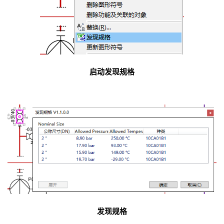
启动发现规格
发现规格