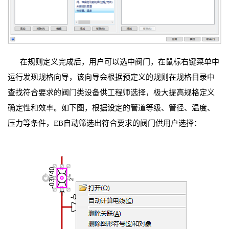
在规则定义完成后，用户可以选中阀门，在鼠标右键菜单中
运行发现规格向导，该向导会根据预定义的规则在规格目录中
查找符合要求的阀门类设备供工程师选择，极大提高规格定义
确定性和效率。如下图，根据设定的管道等级、管径、温度、
压力等条件，EB自动筛选出符合要求的阀门供用户选择：