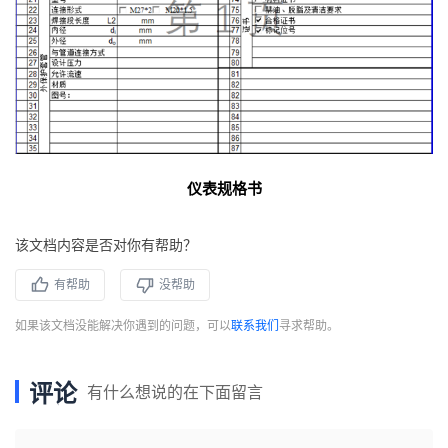
仪表规格书
该文档内容是否对你有帮助？
有帮助
没帮助
如果该文档没能解决你遇到的问题，可以
联系我们
寻求帮助。
评论
有什么想说的在下面留言