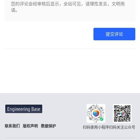
提交评论
联系我们
版权声明
数据保护
扫码使用小程序
扫码关注公众号