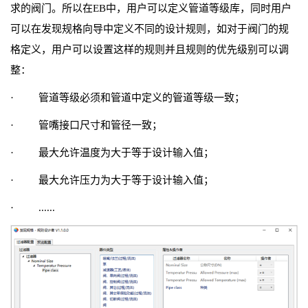
求的阀门。所以在EB中，用户可以定义管道等级库，同时用户
可以在发现规格向导中定义不同的设计规则，如对于阀门的规
格定义，用户可以设置这样的规则并且规则的优先级别可以调
整：
· 管道等级必须和管道中定义的管道等级一致；
· 管嘴接口尺寸和管径一致；
· 最大允许温度为大于等于设计输入值；
· 最大允许压力为大于等于设计输入值；
· ......